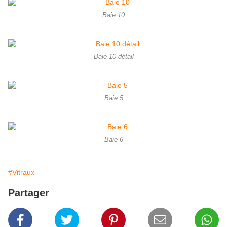
Baie 10
Baie 10 détail
Baie 5
Baie 6
#Vitraux
Partager