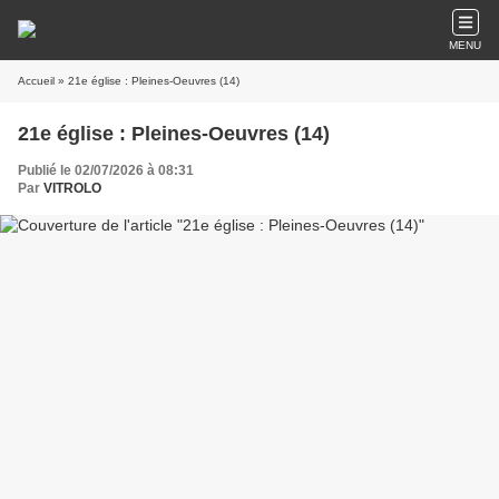
MENU
Accueil
» 21e église : Pleines-Oeuvres (14)
21e église : Pleines-Oeuvres (14)
Publié le 02/07/2026 à 08:31
Par
VITROLO