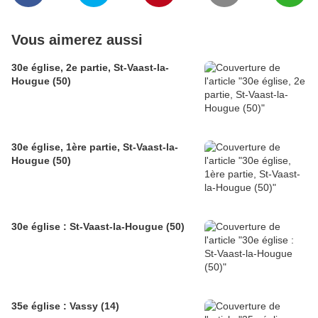
Vous aimerez aussi
30e église, 2e partie, St-Vaast-la-
Hougue (50)
30e église, 1ère partie, St-Vaast-la-
Hougue (50)
30e église : St-Vaast-la-Hougue (50)
35e église : Vassy (14)