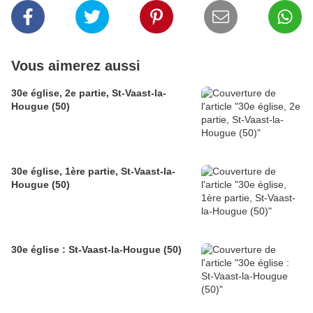
Vous aimerez aussi
30e église, 2e partie, St-Vaast-la-
Hougue (50)
30e église, 1ère partie, St-Vaast-la-
Hougue (50)
30e église : St-Vaast-la-Hougue (50)