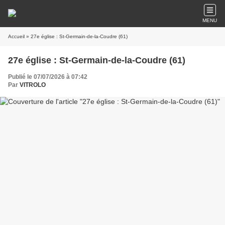
MENU
Accueil
» 27e église : St-Germain-de-la-Coudre (61)
27e église : St-Germain-de-la-Coudre (61)
Publié le 07/07/2026 à 07:42
Par
VITROLO