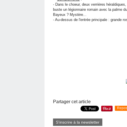
- Dans le choeur, deux verrières héraldiques,
buste un légionnaire romain avec la palme du
Bayeux ? Mystère...
- Au-dessus de l'entrée principale : grande 
Partager cet article
Repos
S'inscrire à la newsletter