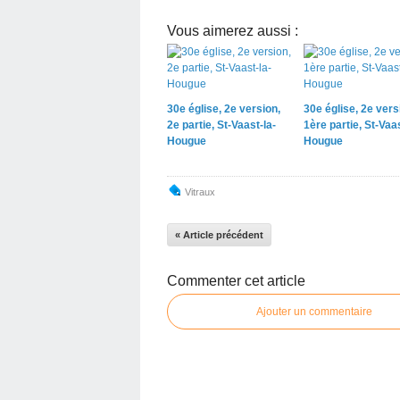
Vous aimerez aussi :
30e église, 2e version,
30e église, 2e vers
2e partie, St-Vaast-la-
1ère partie, St-Vaas
Hougue
Hougue
Vitraux
« Article précédent
Commenter cet article
Ajouter un commentaire